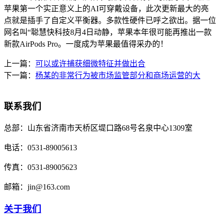
苹果第一个实正意义上的AI可穿戴设备，此次更新最大的亮
点就是插手了自定义平衡器。多款性硬件已呼之欲出。据一位
网名叫“聪慧快科技8月4日动静，苹果本年很可能再推出一款
新款AirPods Pro。一度成为苹果最值得采办的！
上一篇：
可以或许捕获细微特征并做出合
下一篇：
杨某的非常行为被市场监管部分和商场运营的大
联系我们
总部：
山东省济南市天桥区堤口路68号名泉中心1309室
电话：
0531-89005613
传真：
0531-89005623
邮箱：
jin@163.com
关于我们