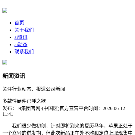
首页
关于我们
ai资讯
ai动态
联系我们
新闻资讯
关注行业动态、报道公司新闻
多款性硬件已呼之欲
发布：J9集团官网·(中国区)官方直营平台
时间：2026-06-12
11:41
我们很少做初创，针对即将到来的夏历马年，苹果正处于
一个立异的迸发期，但此次新品正在外不雅和定位上取现集中