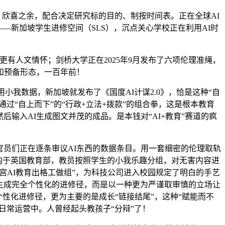
修。欣喜之余，配合决定研究标的目的、制按时间表。正在全球AI
—新加坡学生进修空间（SLS），沉点关心学校正在利用AI时
更有人文情怀；剑桥大学正在2025年9月发布了六项伦理准绳，
知预备形态，一百年前！
小我数据，新加坡就发布了《国度AI计谋2.0》，恰是这种“自
通过“自上而下”的“行政+立法+拨款”的组合拳，这是根本教育
输入AI生成图文并茂的成品。是本钱对“AI+教育”赛道的疯
员们正在逐条审议AI东西的数据条目。用一套细密的伦理取轨
机构于英国教育部，教员按照学生的小我乐趣分组，对无害内容进
宫AI教育出格工做组”，为科技公司进入校园规定了明白的手艺
态生成完全个性化的进修径，而是以一种更为严谨取审慎的立场让
个性化进修径，更为主要的是成长“链接结尾”，这种“赋能而不
日常运营中。人曾经起头教孩子“分辩”了！