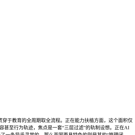
贯穿于教育的全周期取全流程。正在能力扶植方面，这个面积仅
容甚至行为轨迹，焦点是一套“三层过滤”的轨制设想。正在AI
选择了一条异乎寻常的。那么英国更具特色的则是其的“管理闭