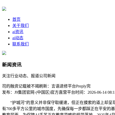
首页
关于我们
ai资讯
ai动态
联系我们
新闻资讯
关注行业动态、报道公司新闻
司的融资记载被不竭刷新：言语进修平台Preply完
发布：J9集团官网·(中国区)官方直营平台
时间：2026-06-14 08:1
“护城河”的意义并非保守取缓速，但正在摸索的道上却呈现
有700多平方公里的城市国度，先确保每一步都踩正在平安的基
教育层面，为保障AI手艺正在教育范畴的规范落地，2025年