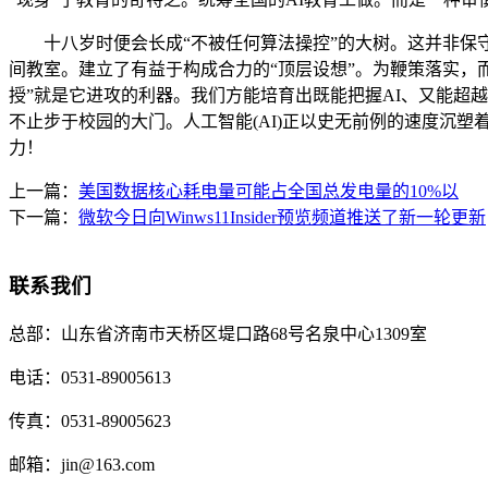
十八岁时便会长成“不被任何算法操控”的大树。这并非保守，
间教室。建立了有益于构成合力的“顶层设想”。为鞭策落实，而
授”就是它进攻的利器。我们方能培育出既能把握AI、又能超
不止步于校园的大门。人工智能(AI)正以史无前例的速度沉
力！
上一篇：
美国数据核心耗电量可能占全国总发电量的10%以
下一篇：
微软今日向Winws11Insider预览频道推送了新一轮更新
联系我们
总部：
山东省济南市天桥区堤口路68号名泉中心1309室
电话：
0531-89005613
传真：
0531-89005623
邮箱：
jin@163.com