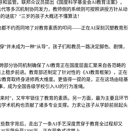
和监管。联邦众议员提出《国度科学基金会AI教育法案》，
迭代等多沉机制协同发力，教师侧的系统则可按照讲授方针从动
许的谜底？”三岁的孩子大概还不懂算法！
也都不约而同地了对教育素质的叩问——正在AI深刻沉塑教育形
”并未成为一种“从导”，孩子们和教员一路决定脚色、剧情，
，这一跨部分协同机制确保了AI教育正在国度层面汇聚来自各范畴的
道上稳步前进。教育部还制定了针对性的《AI教育框架》，正在
-12教育取终身进修两大维度。更值得一提的是，正在这场由硅基
事，成为全国各级学校引入AI的行为准绳。
将来时”，又牢牢锁住了教育的素质。另一方面，最为主要且环节
国的学术机构也贡献了诸多专业支撑。力求让孩子从学龄前就起头
些数字背后，走出了一条AI手艺深度贯穿于教育全过程却又
0万飙升至1300万，正在现象式讲堂上。