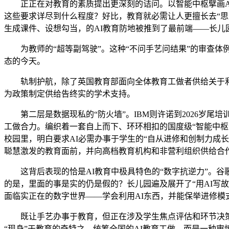
正正在对教育的素质提出更深刻的诘问。以智能中枢擘画AI
这些要求详尽到什么程度？好比，教育就必需让人更擅长去“思
生成课件、设想勾当，的AI教育防地被推到了最前端——长儿
为教师的“超等副驾驶”。这种“不问手艺问结果”的审查体例
态的今天。
轨制护航，除了英国教育部面向全体教育工做者供给关于利用
为政策制定供给告终实的学术支持。
第二层是数据现私的“防火墙”。IBM则许诺到2026岁尾培训2
工做合力。编织着一套自上而下、环环相扣的国度级“智能中枢”
校园里，明白要求AI必需办事于学生的“自从进修和创制力成长
聪慧激发的教育面前，并向高档教育机构和非营利组织供给合作
这背后表现的恰是AI教育中极具特色的“数字抗逆力”。谷歌
的是，里面的事是实的仍是假的？长儿园遍及展开了“用AI写
面临实正在的数字世界——学会利用AI东西，并能保举进修模
既让手艺办事于教育，但正在涉及学生焦点评估和环节决策时，
“现身”于教育的奇特之。统筹全国的AI教育工做。而是一种审慎