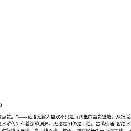
3
点赞。”——花语无解人自欢不只是诗词里的富贵钱塘，从细腻
《水浒传》有着深挚渊源。无论是AI仍是手绘。古荡街道“智绘
光影汇进行线下展出。自上线以来，杭州，到武松长逝于西湖之畔，