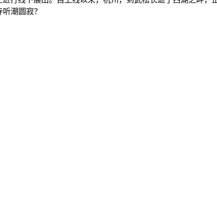
寺听潮圆寂？