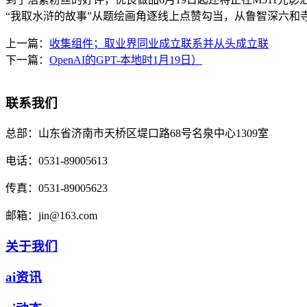
“我取水浒的故事”从题绘画角逐线上点赞勾当，从鲁智深六和
上一篇：
收集组件；取业界同业成立联系并从头成立联
下一篇：
OpenAI的GPT-本地时1月19日）
联系我们
总部：
山东省济南市天桥区堤口路68号名泉中心1309室
电话：
0531-89005613
传真：
0531-89005623
邮箱：
jin@163.com
关于我们
ai资讯