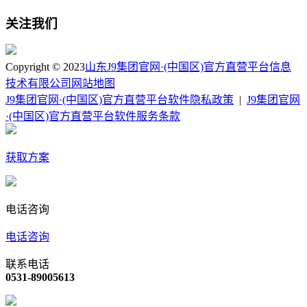
关注我们
Copyright © 2023
山东J9集团官网·(中国区)官方直营平台信息
技术有限公司
网站地图
J9集团官网·(中国区)官方直营平台软件隐私政策
|
J9集团官网
·(中国区)官方直营平台软件服务条款
获取方案
电话咨询
电话咨询
联系电话
0531-89005613