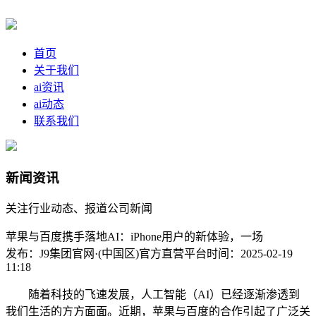
首页
关于我们
ai资讯
ai动态
联系我们
新闻资讯
关注行业动态、报道公司新闻
苹果与百度携手落地AI：iPhone用户的新体验，一场
发布：J9集团官网·(中国区)官方直营平台
时间：2025-02-19
11:18
随着科技的飞速发展，人工智能（AI）已经逐渐渗透到
我们生活的方方面面。近期，苹果与百度的合作引起了广泛关