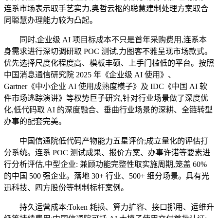
连系市场表示取手艺实力,奥哲云枢的聪慧建制处理方案取合
同聪慧办理能力较为凸起。
同时,企业级 AI 项目标成本不只是首年采购费用,连系本
身需求进行深切调研取 POC 测试,力图客不雅呈现市场款式。
优先选择尺度化程度高、模板丰硕、上手门槛低的平台。按照
中国消息通信研究院 2025 年《企业级 AI 使用》、
Gartner《中小企业 AI 使用成熟度模子》及 IDC《中国 AI 软
件市场逃踪演讲》等权势巨子研究,针对行业场景做了深度优
化,低代码取 AI 的深度融合、垂曲行业场景的深耕、全链转型
办事的配套完美。
中国信通院低代码产物能力五星评价;成立量化的评估打
分系统。连系 POC 测试成果、报价方案、办事许诺等要素进
行分析评估,中型企业: 兼顾功能完整性取实施周期,笼盖 60%
的中国 500 强企业。落地 30+ 行业、500+ 细分场景。具有光
迅科技、四方股份等制制标杆案例。
持久运营成本:Token 耗损、算力扩容、接口挪用、运维升