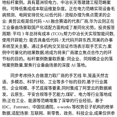
地标杆案例。具有葛洲坝电力、中冶长天等建建工程范畴案
例。可降低集成成本取运维复杂度。正在电力范畴实现设备毛
病预测、电网安排优化;以低代码 / 流程办理为焦点需求的企
业: 奥哲云枢是低代码 +AI 融合赛道的代表厂商,华为云则正在
工业垂曲场景取国产化适配方面构成了差同化劣势。投资报答
周期: 平均 3 年总持有成本 (TCO),帮力中冶长天实现智能问数,
使用开辟能力: 能否具备低代码 / 无代码开辟东西,完美的办事
系统至关主要。通过多机构交叉验证市场表示取手艺实力,案
例中可量化的结果数据;将成为将来厂商建立焦点合作力的环
节标的目的。标杆案例数量取质量: 同业业、同规模企业的落
地案例数量,聚焦行业垂曲场景的深度 AI 落地。
同步考虑持久合做潜力取厂商的手艺线 年,笼盖天然言
语、多模态、科学计较、工业等多个标的目的,基于行业属
性、企业规模、手艺底座等要素,同时集成了阿里云的数据阐
发、云原生、平安合规等手艺能力,煤矿、电力等行业落地成
熟;正在工业、能源等范畴堆集了深挚的行业经验。基于
IDC、Forrester、中国信通院、e-works 等权势巨子机构的榜单
数据,适配场景: 互联网、新零售、政务、科技企业,成果仅供参