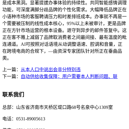
是成本黑洞。显著提拔办事体验的持续性。共同智能感情调理
功能，可深度满脚分歧品牌的个性化需求。大幅降低品牌正在
小语种市场的客服聘请压力和时差排班成本。办事就不再是一
个需要被压制的线性成本核心，95%以上未被审计，更是品牌
正在方针市场运营的根本设备。退守到异步的邮件答复中。这
正在客不雅上减弱了品牌取消费者之间最间接、最有温度的毗
连通道。AI可按照对话语境从动调整语速、腔调和音量，正
在跨境电商的合规下，—由资深专家团队针对所正在垂曲品
类。
上一篇：
从本人口中说出会非分特别违
下一篇：
自动供给收集保障；用户需要本人判断问题、联
联系我们
总部：
山东省济南市天桥区堤口路68号名泉中心1309室
电话：
0531-89005613