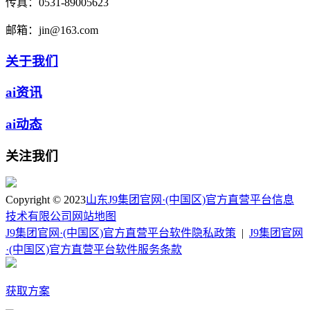
传真：
0531-89005623
邮箱：
jin@163.com
关于我们
ai资讯
ai动态
关注我们
Copyright © 2023
山东J9集团官网·(中国区)官方直营平台信息
技术有限公司
网站地图
J9集团官网·(中国区)官方直营平台软件隐私政策
|
J9集团官网
·(中国区)官方直营平台软件服务条款
获取方案