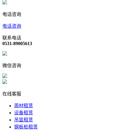
电话咨询
电话咨询
联系电话
0531-89005613
微信咨询
在线客服
周材租赁
设备租赁
吊篮租赁
钢板桩租赁