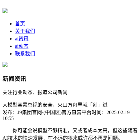
首页
关于我们
ai资讯
ai动态
联系我们
新闻资讯
关注行业动态、报道公司新闻
大模型容易忽视的安全，火山方舟早就「刻」进
发布：J9集团官网·(中国区)官方直营平台
时间：2025-02-19
10:55
你可能会说模型不够精准，又或者成本太高，但这些随着
AI技术的快速发展，在不远的将来或许都不再是问题。