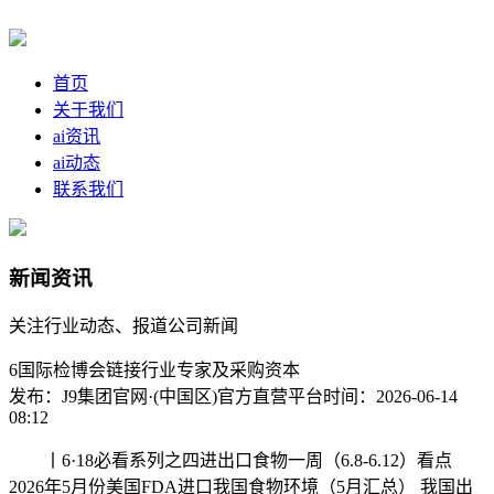
首页
关于我们
ai资讯
ai动态
联系我们
新闻资讯
关注行业动态、报道公司新闻
6国际检博会链接行业专家及采购资本
发布：J9集团官网·(中国区)官方直营平台
时间：2026-06-14
08:12
丨6·18必看系列之四进出口食物一周（6.8-6.12）看点
2026年5月份美国FDA进口我国食物环境（5月汇总） 我国出