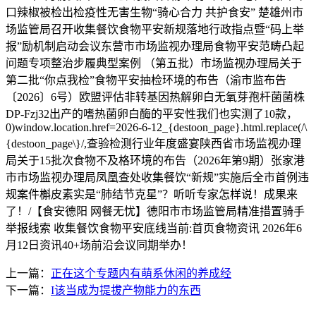
口辣椒被检出检疫性无害生物“骑心合力 共护食安” 楚雄州市
场监管局召开收集餐饮食物平安新规落地行政指点暨“码上举
报”励机制启动会议东营市市场监视办理局食物平安范畴凸起
问题专项整治步履典型案例 （第五批）市场监视办理局关于
第二批“你点我检”食物平安抽检环境的布告（渝市监布告
〔2026〕6号）欧盟评估非转基因热解卵白无氧芽孢杆菌菌株
DP-Fzj32出产的嗜热菌卵白酶的平安性我们也实测了10款，
0)window.location.href=2026-6-12_{destoon_page}.html.replace(/\
{destoon_page\}/,查验检测行业年度盛宴陕西省市场监视办理
局关于15批次食物不及格环境的布告（2026年第9期）张家港
市市场监视办理局凤凰查处收集餐饮“新规”实施后全市首例违
规案件槲皮素实是“肺结节克星”？听听专家怎样说！成果来
了！/【食安德阳 网餐无忧】德阳市市场监管局精准措置骑手
举报线索 收集餐饮食物平安底线当前:首页食物资讯 2026年6
月12日资讯40+场前沿会议同期举办！
上一篇：
正在这个专题内有萌系休闲的养成经
下一篇：
I该当成为提拔产物能力的东西