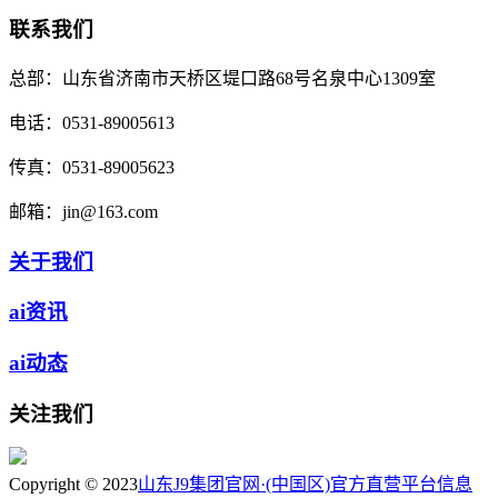
联系我们
总部：
山东省济南市天桥区堤口路68号名泉中心1309室
电话：
0531-89005613
传真：
0531-89005623
邮箱：
jin@163.com
关于我们
ai资讯
ai动态
关注我们
Copyright © 2023
山东J9集团官网·(中国区)官方直营平台信息