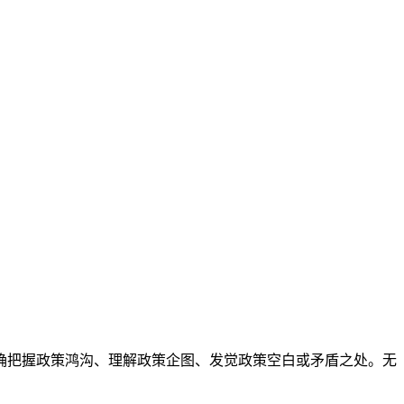
把握政策鸿沟、理解政策企图、发觉政策空白或矛盾之处。无