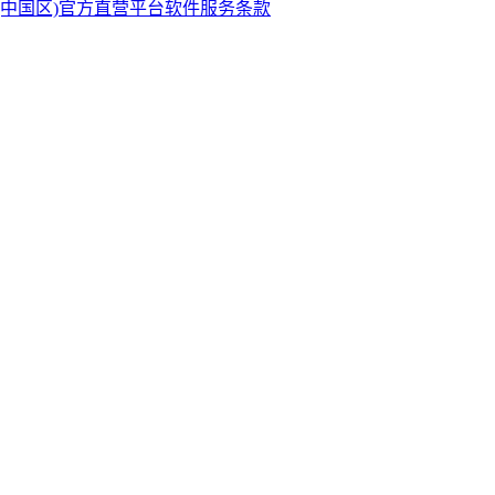
·(中国区)官方直营平台软件服务条款