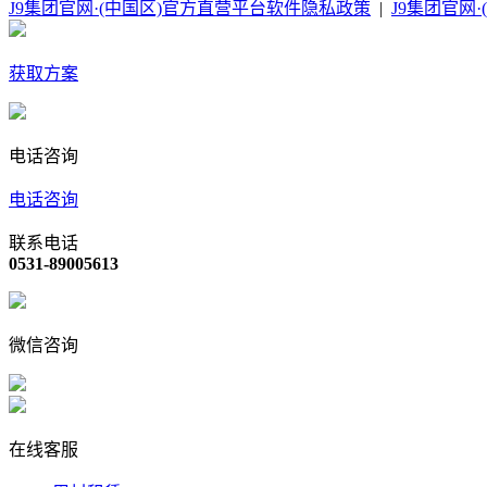
J9集团官网·(中国区)官方直营平台软件隐私政策
|
J9集团官网
获取方案
电话咨询
电话咨询
联系电话
0531-89005613
微信咨询
在线客服