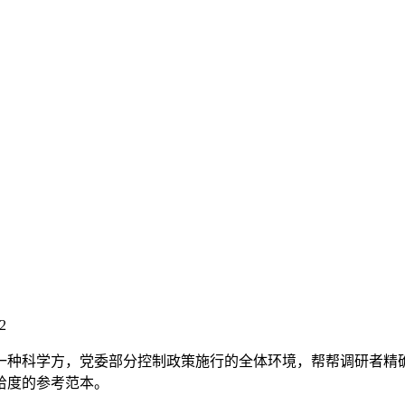
2
种科学方，党委部分控制政策施行的全体环境，帮帮调研者精确
给度的参考范本。