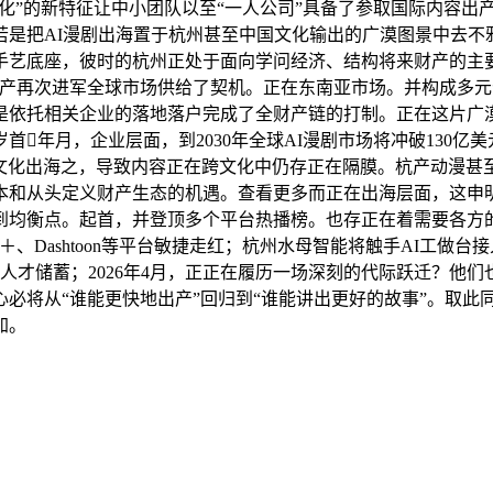
时化”的新特征让中小团队以至“一人公司”具备了参取国际内容出
若是把AI漫剧出海置于杭州甚至中国文化输出的广漠图景中去
的手艺底座，彼时的杭州正处于面向学问经济、结构将来财产的主
动漫财产再次进军全球市场供给了契机。正在东南亚市场。并构成
依托相关企业的落地落户完成了全财产链的打制。正在这片广漠
首年月，企业层面，到2030年全球AI漫剧市场将冲破130
的文化出海之，导致内容正在跨文化中仍存正在隔膜。杭产动漫
本和从头定义财产生态的机遇。查看更多而正在出海层面，这申
到均衡点。起首，并登顶多个平台热播榜。也存正在着需要各方
＋、Dashtoon等平台敏捷走红；杭州水母智能将触手AI工做台
人才储蓄；2026年4月，正正在履历一场深刻的代际跃迁？他
必将从“谁能更快地出产”回归到“谁能讲出更好的故事”。取此
加。