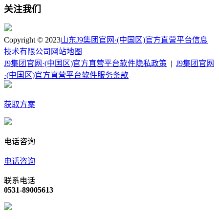
关注我们
Copyright © 2023
山东J9集团官网·(中国区)官方直营平台信息
技术有限公司
网站地图
J9集团官网·(中国区)官方直营平台软件隐私政策
|
J9集团官网
·(中国区)官方直营平台软件服务条款
获取方案
电话咨询
电话咨询
联系电话
0531-89005613