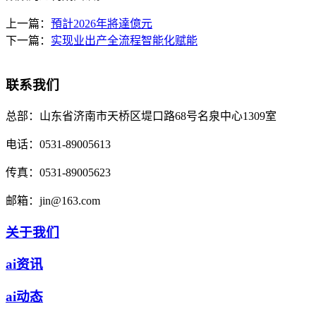
上一篇：
預計2026年將達億元
下一篇：
实现业出产全流程智能化赋能
联系我们
总部：
山东省济南市天桥区堤口路68号名泉中心1309室
电话：
0531-89005613
传真：
0531-89005623
邮箱：
jin@163.com
关于我们
ai资讯
ai动态