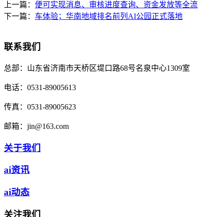
上一篇：
便可实现消息、审核进度查询、资金发放等全流
下一篇：
车体验；华南地域排名前列AI公园正式落地
联系我们
总部：
山东省济南市天桥区堤口路68号名泉中心1309室
电话：
0531-89005613
传真：
0531-89005623
邮箱：
jin@163.com
关于我们
ai资讯
ai动态
关注我们