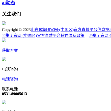
ai动态
关注我们
Copyright © 2023
山东J9集团官网·(中国区)官方直营平台信息
J9集团官网·(中国区)官方直营平台软件隐私政策
|
J9集团官网
获取方案
电话咨询
电话咨询
联系电话
0531-89005613