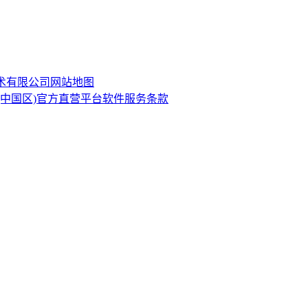
技术有限公司
网站地图
·(中国区)官方直营平台软件服务条款