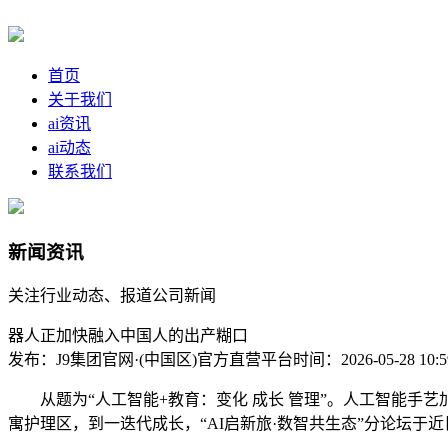
首页
关于我们
ai资讯
ai动态
联系我们
新闻资讯
关注行业动态、报道公司新闻
器人正加快融入中国人的出产糊口
发布：J9集团官网·(中国区)官方直营平台
时间：2026-05-28 10:5
从题为“人工智能+教育：变化 成长 管理”。人工智能手艺
寓护理区，到一迭代成长，“AI启新旅·数智共生态”分论坛