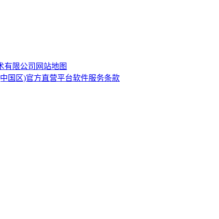
技术有限公司
网站地图
·(中国区)官方直营平台软件服务条款