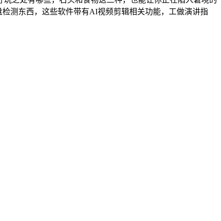
硬盘检测东西，这些软件带有AI视频剪辑相关功能，工做演讲指