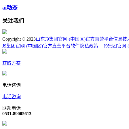
ai动态
关注我们
Copyright © 2023
山东J9集团官网·(中国区)官方直营平台信息
J9集团官网·(中国区)官方直营平台软件隐私政策
|
J9集团官网
获取方案
电话咨询
电话咨询
联系电话
0531-89005613