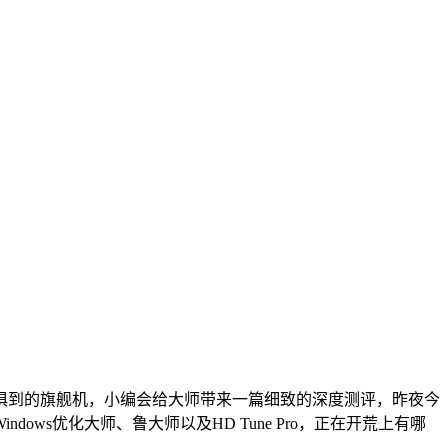
到的旗舰机，小编会给大师带来一篇细致的深度测评，昨夜今
ws优化大师、鲁大师以及HD Tune Pro，正在开荒上有哪