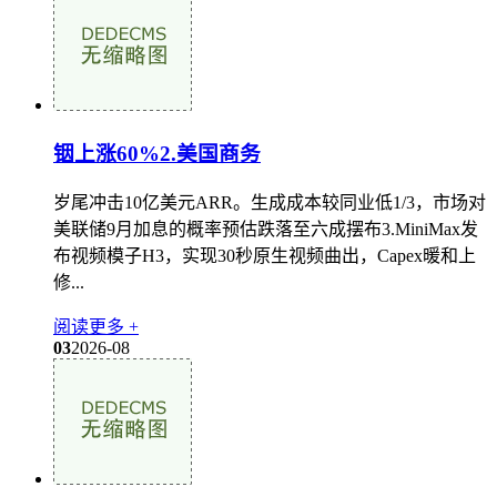
铟上涨60%2.美国商务
岁尾冲击10亿美元ARR。生成成本较同业低1/3，市场对
美联储9月加息的概率预估跌落至六成摆布3.MiniMax发
布视频模子H3，实现30秒原生视频曲出，Capex暖和上
修...
阅读更多 +
03
2026-08