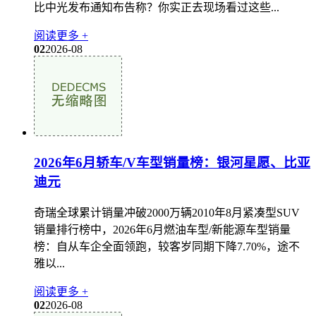
比中光发布通知布告称？你实正去现场看过这些...
阅读更多 +
02
2026-08
2026年6月轿车/V车型销量榜：银河星愿、比亚
迪元
奇瑞全球累计销量冲破2000万辆2010年8月紧凑型SUV
销量排行榜中，2026年6月燃油车型/新能源车型销量
榜：自从车企全面领跑，较客岁同期下降7.70%，途不
雅以...
阅读更多 +
02
2026-08