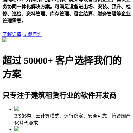
务协同一体化解决方案。可满足设备进出场、安装、顶升、检
修、巡检、资料管理、库存管理、租金结算、财务管理等企业
管理需要。
了解详情
立即咨询
超过
5
0000+
客户选择我们的
方案
只专注于建筑租赁行业的软件开发商
B/S架构、云计算模式，运行稳定、安全可靠，符合国产
化替代要求