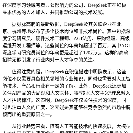
在深度学习领域有着显著影响力的公司，DeepSeek正在积极
寻求优秀的人才加入，共同推动公司的技术发展。
据脉脉高聘的最新数据，DeepSeek及其关联企业在北
京、杭州等地发布了多个技术岗位和非技术岗位。其中包括深
度学习研究员、硬件技术工程师、AGI法务、采购经理、高级
运维开发工程师等。这些岗位的年薪均超过了百万，其中AGI
深度学习研究员岗位的年薪更是超过了120万元。这样的高薪
招聘无疑引发了行业内对于人才争夺的关注。
值得注意的是，DeepSeek在职位描述中明确表示，这些
岗位不仅需要具备相关领域的专业知识，同时也需要对人工智
能技术、产品和行业有一定的了解。此外，DeepSeek还更加
关注AI产品的大局观和人文关怀，将“技术人文主义”理念融入
人才招聘标准。这表明，DeepSeek不仅关注技术的深度，同
时也注重人文的广度，这无疑是其能够在竞争激烈的市场中脱
颖而出的重要原因之一。
从行业趋势来看，随着人工智能技术的快速发展，大模型