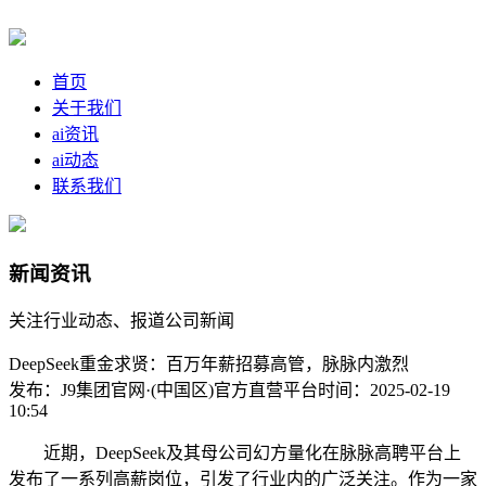
首页
关于我们
ai资讯
ai动态
联系我们
新闻资讯
关注行业动态、报道公司新闻
DeepSeek重金求贤：百万年薪招募高管，脉脉内激烈
发布：J9集团官网·(中国区)官方直营平台
时间：2025-02-19
10:54
近期，DeepSeek及其母公司幻方量化在脉脉高聘平台上
发布了一系列高薪岗位，引发了行业内的广泛关注。作为一家