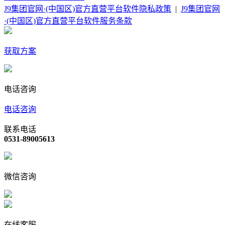
J9集团官网·(中国区)官方直营平台软件隐私政策
|
J9集团官网
·(中国区)官方直营平台软件服务条款
获取方案
电话咨询
电话咨询
联系电话
0531-89005613
微信咨询
在线客服