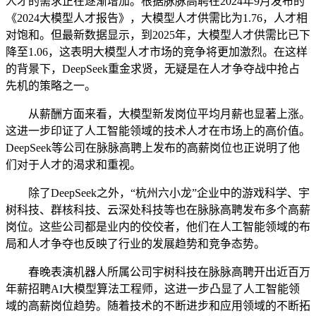
人才的需求正在逐渐增加。根据脉脉高聘在2024年9月发布的
《2024大模型人才报告》，大模型人才供需比为1.76，人才相
对饱和。但最新数据显示，到2025年，大模型人才供需比已下
降至1.06，这表明大模型人才市场的竞争将更加激烈。在这样
的背景下，DeepSeek重金求贤，无疑是在人才争夺战中抢占
先机的策略之一。
从薪酬方面来看，大模型新发岗位平均月薪也显著上涨。
这进一步印证了人工智能领域的技术人才在市场上的高价值。
DeepSeek等公司在脉脉高聘上发布的高薪岗位也正说明了他
们对于人才的渴求和重视。
除了DeepSeek之外，“杭州六小龙”企业中的游戏科学、宇
树科技、群核科技、云深处科技等也在脉脉高聘发布多个高薪
岗位。这些公司都是业内的佼佼者，他们在人工智能领域的布
局和人才争夺也反映了行业的发展趋势和竞争态势。
春晚表演机器人所属公司宇树科技在脉脉高聘开出近百万
年薪招聘AI大模型算法工程师，这进一步凸显了人工智能领
域的高薪岗位趋势。随着技术的不断进步和应用领域的不断拓