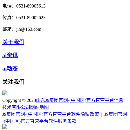
电话：
0531-89005613
传真：
0531-89005623
邮箱：
jin@163.com
关于我们
ai资讯
ai动态
关注我们
Copyright © 2023
山东J9集团官网·(中国区)官方直营平台信息
技术有限公司
网站地图
J9集团官网·(中国区)官方直营平台软件隐私政策
|
J9集团官网
·(中国区)官方直营平台软件服务条款