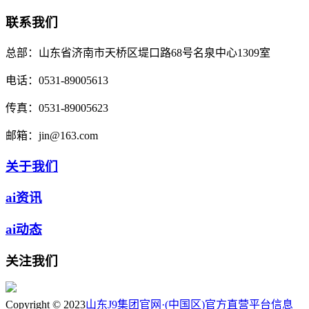
联系我们
总部：
山东省济南市天桥区堤口路68号名泉中心1309室
电话：
0531-89005613
传真：
0531-89005623
邮箱：
jin@163.com
关于我们
ai资讯
ai动态
关注我们
Copyright © 2023
山东J9集团官网·(中国区)官方直营平台信息