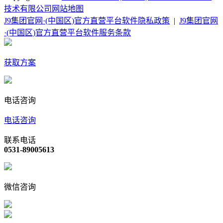
技术有限公司
网站地图
J9集团官网·(中国区)官方直营平台软件隐私政策
|
J9集团官网
·(中国区)官方直营平台软件服务条款
获取方案
电话咨询
电话咨询
联系电话
0531-89005613
微信咨询