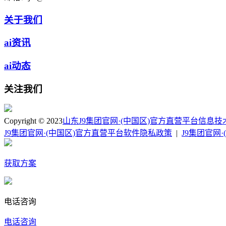
关于我们
ai资讯
ai动态
关注我们
Copyright © 2023
山东J9集团官网·(中国区)官方直营平台信息
J9集团官网·(中国区)官方直营平台软件隐私政策
|
J9集团官网
获取方案
电话咨询
电话咨询