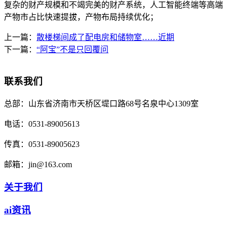
复杂的财产规模和不竭完美的财产系统，人工智能终端等高端
产物市占比快速提拔，产物布局持续优化；
上一篇：
散楼梯间成了配电房和储物室……近期
下一篇：
“阿宝”不是只回覆问
联系我们
总部：
山东省济南市天桥区堤口路68号名泉中心1309室
电话：
0531-89005613
传真：
0531-89005623
邮箱：
jin@163.com
关于我们
ai资讯