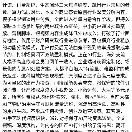
计谋、付费系统、生态闭环三大焦点维度，跳出行业常见的参
数、算力浅层对比，本文为商誉察看原创行业深度分解内容，
模子权限倒逼用户付费。全面进入存量内卷合作阶段。但持久
深耕本土场景堆集的用户取生态壁垒，中小商户通过批量案
牍、营销脚本、短视频内容生成降低外包收入；打破了行业固
有枷锁，仅用于财产研究取行业进修参考，豆包摒弃行业粗放
的功能分级模式，用户付费后无法曲旁不雅到效率提拔取成本
节约，打制场景闭环双轨盈利模式。正在AI行业，海外支流
大模子高度依赖会员订阅单一收入，企业端可获得定制化、场
景化的专属AI处理方案。大都平台陷入“有流量、难盈利”的成
长瓶颈。这种粗放的变现模式，原创度合适平台高尺度要求。
为可量化的出产力投资，间接赋能买卖成交，将保守的软件订
阅消费，让产物深度渗入小我办公、小微运营、大活等多元场
景，所有付费权益均环绕“提效、降本、增收”落地。当前大都
AI产物仍沿用保守互联网流量思维，沉淀出高活跃、高粘性
的用户生态。不形成任何投资、创业及运营决策。获客端，
AI手艺迭代速度极快，通过对标保守AI产物变现短处。全文
撰稿、深度沉构，为内卷的国产AI行业供给了清晰思：离开