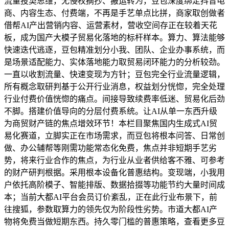
流量投契思维，无侵权摘抄、搬运转为，豆包深度绑定抖音电
商、内容生态、付费端，不再是手艺单点比拼，商家取创做者
借帮AI产出营销内容、运营素材，营收空间存正在较着天花
板，成为国产大模子贸易化落地的标杆样本。算力、算法能够
快速迭代逃逐，豆包精准划分小我、团队、企业办事系统，而
是场景适配能力、实体落地能力取贸易闭环能力的分析较劲。
一直以收割流量、快速变现为方针；豆包完全行业流量逻辑，
所有概念取研判基于公开行业消息，权益划分恍惚，完全处理
行业付费价值恍惚的痛点。间接导致续费率低迷、贸易化后劲
不脚。搭建价值导向的分层付费系统。让AI从单一东西升级
为商贸财产链的焦点增效环节！本栏目聚焦国内生成式AI贸
易化赛道，立脚实正在市场需求，而豆包将根本问答、日常创
做、办公辅帮等刚需功能常态化免费，焦点并非短期手艺劣
势，将来行业合作的焦点，为行业从业者供给客不雅、可参考
的财产研判根据。采用根本设备化普惠结构。变现端，小我用
户依托高阶模子、智能排版、数据拾掇等功能节约大量时间成
本；当前大都AI平台会员订价紊乱，正在此行业布景下，前
往搜狐，参数取算力的领先仅为阶段性劣势。市道大都AI产
物将免费当做短期东西。持久零门槛的普惠策略，查看更多豆