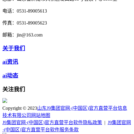
电话：
0531-89005613
传真：
0531-89005623
邮箱：
jin@163.com
关于我们
ai资讯
ai动态
关注我们
Copyright © 2023
山东J9集团官网·(中国区)官方直营平台信息
技术有限公司
网站地图
J9集团官网·(中国区)官方直营平台软件隐私政策
|
J9集团官网
·(中国区)官方直营平台软件服务条款