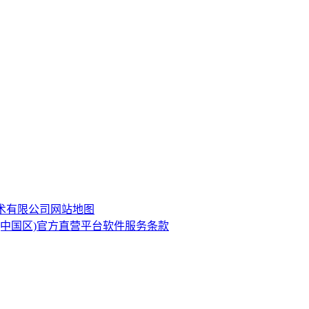
技术有限公司
网站地图
·(中国区)官方直营平台软件服务条款