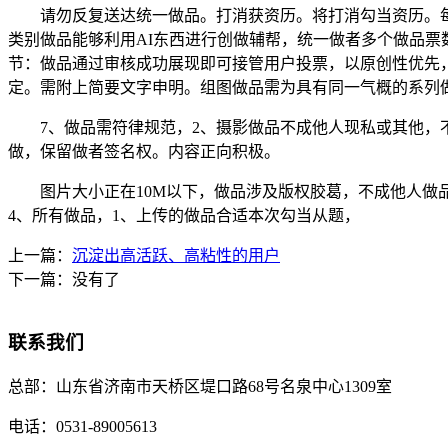
请勿反复送达统一做品。打消获资历。将打消勾当资历。每人
类别做品能够利用AI东西进行创做辅帮，统一做者多个做品
节：做品通过审核成功展现即可接管用户投票，以原创性优先
定。需附上简要文字申明。组图做品需为具有同一气概的系列
7、做品需符律规范，2、摄影做品不成他人现私或其他，不
做，保留做者签名权。内容正向积极。
图片大小正在10M以下，做品涉及版权胶葛，不成他人做品或
4、所有做品，1、上传的做品合适本次勾当从题，
上一篇：
沉淀出高活跃、高粘性的用户
下一篇：没有了
联系我们
总部：
山东省济南市天桥区堤口路68号名泉中心1309室
电话：
0531-89005613