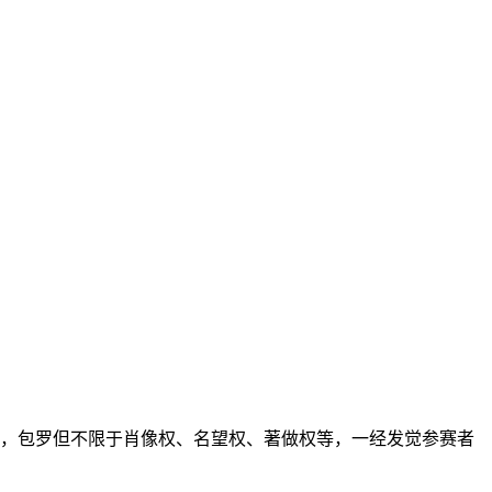
，包罗但不限于肖像权、名望权、著做权等，一经发觉参赛者