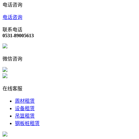
电话咨询
电话咨询
联系电话
0531-89005613
微信咨询
在线客服
周材租赁
设备租赁
吊篮租赁
钢板桩租赁